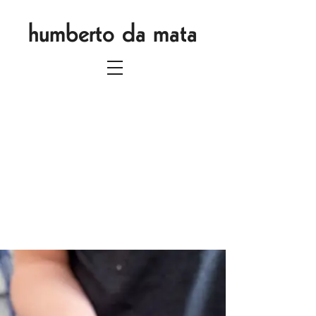
humberto da mata