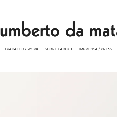
umberto da mat
TRABALHO / WORK
SOBRE / ABOUT
IMPRENSA / PRESS