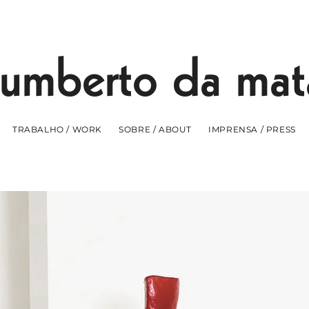
umberto da mat
TRABALHO / WORK
SOBRE / ABOUT
IMPRENSA / PRESS