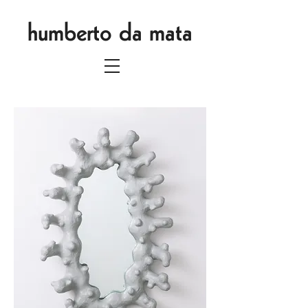
humberto da mata