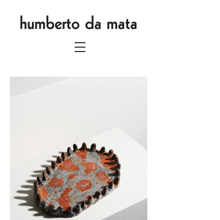
humberto da mata