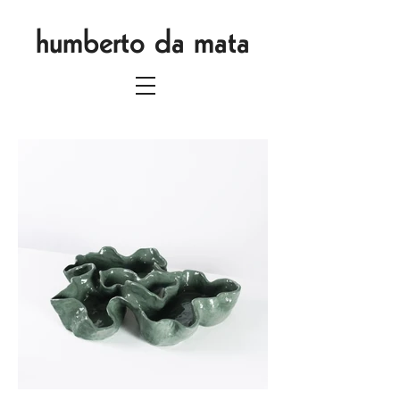
humberto da mata