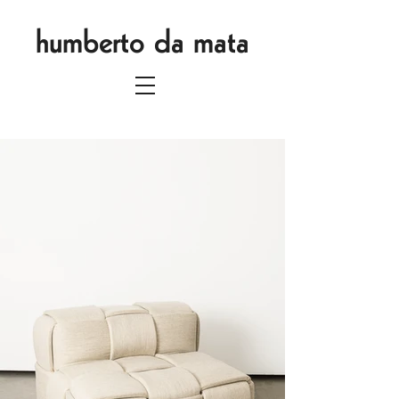
humberto da mata